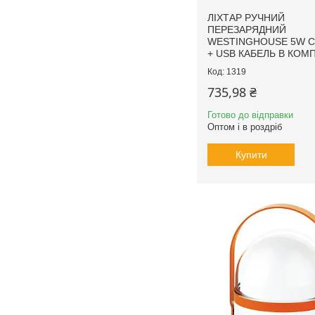
ЛІХТАР РУЧНИЙ
ПЕРЕЗАРЯДНИЙ
WESTINGHOUSE 5W C
+ USB КАБЕЛЬ В КОМ
1319
735,98 ₴
Готово до відправки
Оптом і в роздріб
Купити