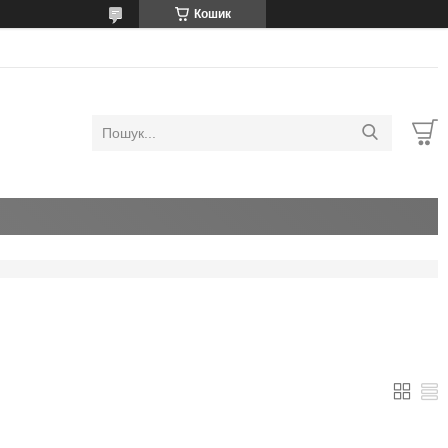
Кошик