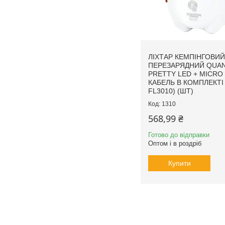
ЛІХТАР КЕМПІНГОВИЙ
ПЕРЕЗАРЯДНИЙ QUA
PRETTY LED + МICRO
КАБЕЛЬ В КОМПЛЕКТІ
FL3010) (ШТ)
1310
568,99 ₴
Готово до відправки
Оптом і в роздріб
Купити