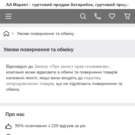
AA Маркет - гуртовий продаж батарейок, гуртовий продаж 
Умови повернення та обміну
Умови повернення та обміну
Відповідно до
Закону «Про захист прав споживачів»
,
компанія може відмовити в обміні та поверненні товарів
належної якості, якщо вони входять до
переліку
непродовольчих товарів
, що не підлягають поверненню та
обміну.
Про нас
95% позитивних з 220 відгуків за рік