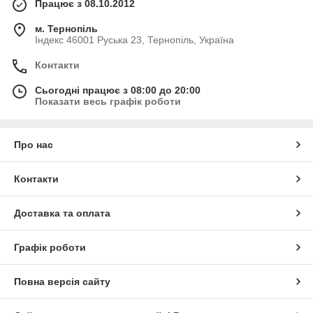
Працює з 08.10.2012
м. Тернопіль
Індекс 46001 Руська 23, Тернопіль, Україна
Контакти
Сьогодні працює з 08:00 до 20:00
Показати весь графік роботи
Про нас
Контакти
Доставка та оплата
Графік роботи
Повна версія сайту