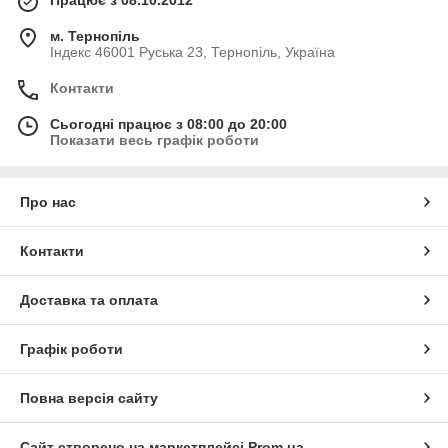
Працює з 08.10.2012
м. Тернопіль
Індекс 46001 Руська 23, Тернопіль, Україна
Контакти
Сьогодні працює з 08:00 до 20:00
Показати весь графік роботи
Про нас
Контакти
Доставка та оплата
Графік роботи
Повна версія сайту
Сайт створено на маркетплейсі
Prom.ua