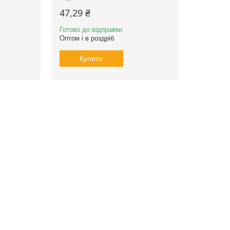
47,29 ₴
Готово до відправки
Оптом і в роздріб
Купити