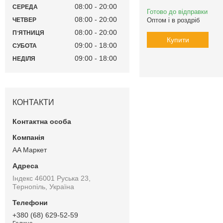
08:00
20:00
СЕРЕДА
Готово до відправки
08:00
20:00
Оптом і в роздріб
ЧЕТВЕР
08:00
20:00
ПʼЯТНИЦЯ
Купити
09:00
18:00
СУБОТА
09:00
18:00
НЕДІЛЯ
КОНТАКТИ
AA Маркет
Індекс 46001 Руська 23,
Тернопіль, Україна
+380 (68) 629-52-59