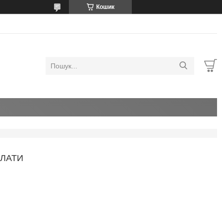
Кошик
ПЛАТИ