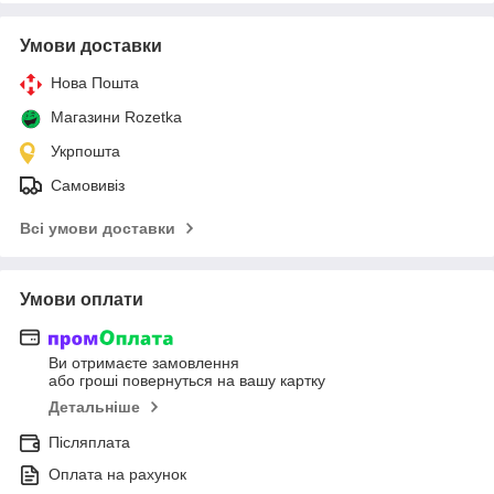
Умови доставки
Нова Пошта
Магазини Rozetka
Укрпошта
Самовивіз
Всі умови доставки
Умови оплати
Ви отримаєте замовлення
або гроші повернуться на вашу картку
Детальніше
Післяплата
Оплата на рахунок