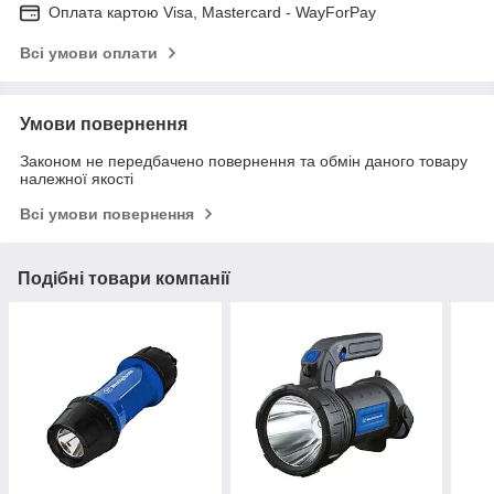
Оплата картою Visa, Mastercard - WayForPay
Всі умови оплати
Умови повернення
Законом не передбачено повернення та обмін даного товару
належної якості
Всі умови повернення
Подібні товари компанії