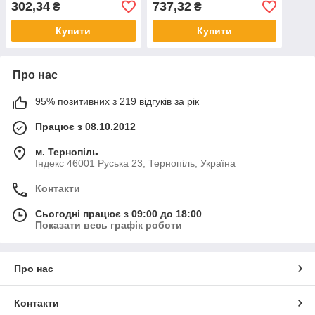
302,34
737,32
₴
₴
Купити
Купити
Про нас
95% позитивних з 219 відгуків за рік
Працює з 08.10.2012
м. Тернопіль
Індекс 46001 Руська 23, Тернопіль, Україна
Контакти
Сьогодні працює з 09:00 до 18:00
Показати весь графік роботи
Про нас
Контакти