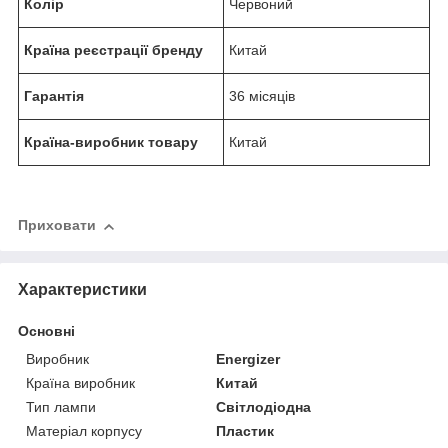
Колір
Червоний
Країна реєстрації бренду
Китай
Гарантія
36 місяців
Країна-виробник товару
Китай
Приховати
Характеристики
Основні
Виробник
Energizer
Країна виробник
Китай
Тип лампи
Світлодіодна
Матеріал корпусу
Пластик