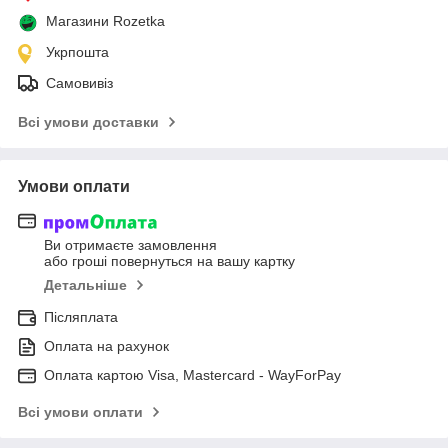
Магазини Rozetka
Укрпошта
Самовивіз
Всі умови доставки
Умови оплати
Ви отримаєте замовлення
або гроші повернуться на вашу картку
Детальніше
Післяплата
Оплата на рахунок
Оплата картою Visa, Mastercard - WayForPay
Всі умови оплати