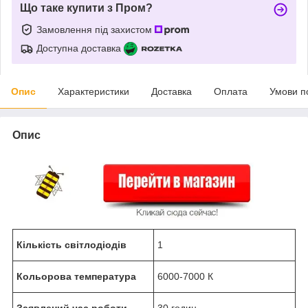
Що таке купити з Пром?
Замовлення під захистом
Доступна доставка
Опис
Характеристики
Доставка
Оплата
Умови п
Опис
Кількість світлодіодів
1
Кольорова температура
6000-7000 К