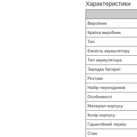
Характеристики
Виробник
Країна виробник
Тип
Ємність акумулятору
Тип акумулятора
Зарядка батареї
Роз'єми
Набір перехідників
Особливості
Матеріал корпусу
Колір корпусу
Гарантійний термін
Стан