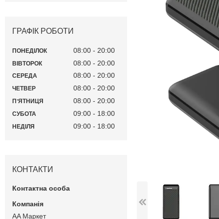
ГРАФІК РОБОТИ
08:00
20:00
ПОНЕДІЛОК
08:00
20:00
ВІВТОРОК
08:00
20:00
СЕРЕДА
08:00
20:00
ЧЕТВЕР
08:00
20:00
ПʼЯТНИЦЯ
09:00
18:00
СУБОТА
09:00
18:00
НЕДІЛЯ
КОНТАКТИ
AA Маркет