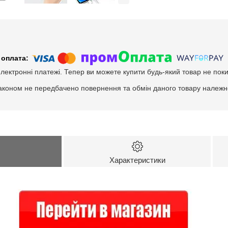
електронні платежі. Тепер ви можете купити будь-який товар не пок
аконом не передбачено повернення та обмін даного товару належно
Характеристики