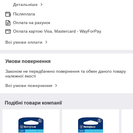
Детальніше
Післяплата
Оплата на рахунок
Оплата картою Visa, Mastercard - WayForPay
Всі умови оплати
Умови повернення
Законом не передбачено повернення та обмін даного товару
належної якості
Всі умови повернення
Подібні товари компанії