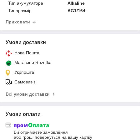
Тип акумулятора
Alkaline
Типорозмір
AG1/164
Приховати
Умови доставки
Нова Пошта
Магазини Rozetka
Укрпошта
Самовивіз
Всі умови доставки
Умови оплати
Ви отримаєте замовлення
або гроші повернуться на вашу картку