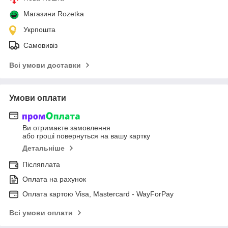
Магазини Rozetka
Укрпошта
Самовивіз
Всі умови доставки
Умови оплати
Ви отримаєте замовлення
або гроші повернуться на вашу картку
Детальніше
Післяплата
Оплата на рахунок
Оплата картою Visa, Mastercard - WayForPay
Всі умови оплати