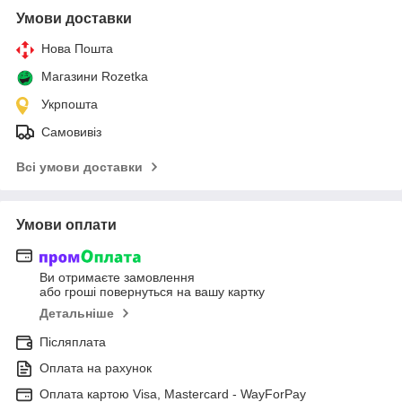
Умови доставки
Нова Пошта
Магазини Rozetka
Укрпошта
Самовивіз
Всі умови доставки
Умови оплати
Ви отримаєте замовлення
або гроші повернуться на вашу картку
Детальніше
Післяплата
Оплата на рахунок
Оплата картою Visa, Mastercard - WayForPay