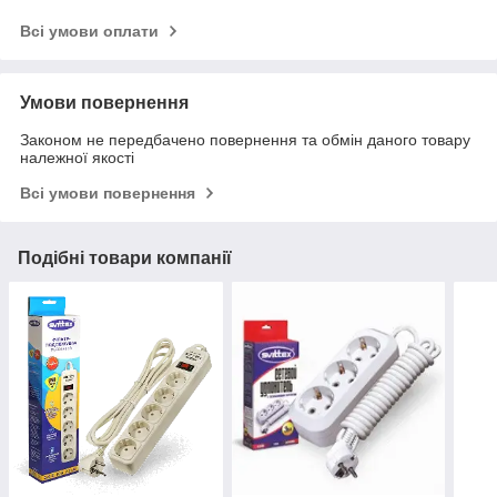
Всі умови оплати
Умови повернення
Законом не передбачено повернення та обмін даного товару
належної якості
Всі умови повернення
Подібні товари компанії