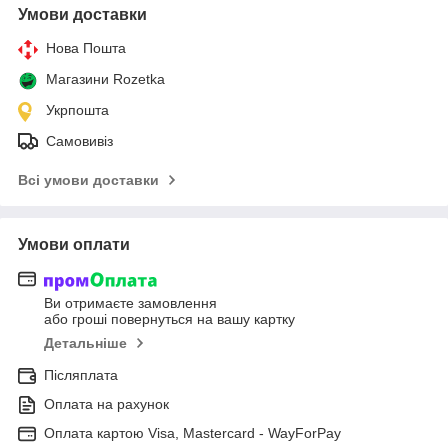
Умови доставки
Нова Пошта
Магазини Rozetka
Укрпошта
Самовивіз
Всі умови доставки
Умови оплати
Ви отримаєте замовлення
або гроші повернуться на вашу картку
Детальніше
Післяплата
Оплата на рахунок
Оплата картою Visa, Mastercard - WayForPay