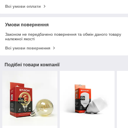
Всі умови оплати
Умови повернення
Законом не передбачено повернення та обмін даного товару
належної якості
Всі умови повернення
Подібні товари компанії