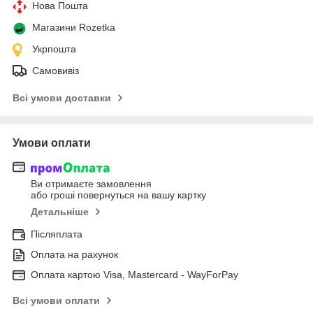
Нова Пошта
Магазини Rozetka
Укрпошта
Самовивіз
Всі умови доставки
Умови оплати
Ви отримаєте замовлення
або гроші повернуться на вашу картку
Детальніше
Післяплата
Оплата на рахунок
Оплата картою Visa, Mastercard - WayForPay
Всі умови оплати