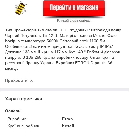
Тип Прожектори Тип лампи LED, Вбудовані світлодіоди Колір
Чорний Потужність, Вт 12 Вт Матеріал основи Метал, Скло
Колірна температура 5000K Світловий потік 1100 Лм
Особливості З датчиком присутності Клас захисту IP IP67
Довжина 138 мм Ширина 117 мм Кут 140 ° Робочий діапазон
напруги, В 185-265 Країна-виробник товару Китай Країна
реєстрації бренду Україна Виробник ETRON Гарантія 36
місяців
Приховати
Характеристики
Основні
Виробник
Etron
Країна виробник
Китай