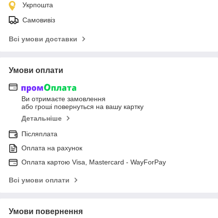
Укрпошта
Самовивіз
Всі умови доставки
Умови оплати
Ви отримаєте замовлення
або гроші повернуться на вашу картку
Детальніше
Післяплата
Оплата на рахунок
Оплата картою Visa, Mastercard - WayForPay
Всі умови оплати
Умови повернення