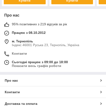
Купити
Купити
Про нас
95% позитивних з 219 відгуків за рік
Працює з 08.10.2012
м. Тернопіль
Індекс 46001 Руська 23, Тернопіль, Україна
Контакти
Сьогодні працює з 09:00 до 18:00
Показати весь графік роботи
Про нас
Контакти
Доставка та оплата