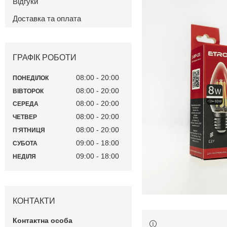
Відгуки
Доставка та оплата
ГРАФІК РОБОТИ
08:00
20:00
ПОНЕДІЛОК
08:00
20:00
ВІВТОРОК
08:00
20:00
СЕРЕДА
08:00
20:00
ЧЕТВЕР
08:00
20:00
ПʼЯТНИЦЯ
09:00
18:00
СУБОТА
09:00
18:00
НЕДІЛЯ
КОНТАКТИ