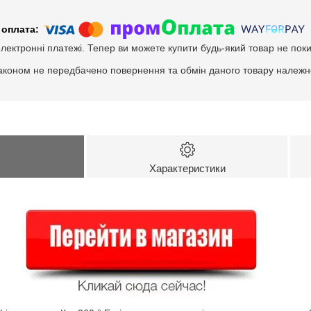
електронні платежі. Тепер ви можете купити будь-який товар не пок
аконом не передбачено повернення та обмін даного товару належно
Характеристики