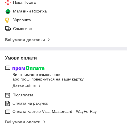
Нова Пошта
Магазини Rozetka
Укрпошта
Самовивіз
Всі умови доставки
Умови оплати
Ви отримаєте замовлення
або гроші повернуться на вашу картку
Детальніше
Післяплата
Оплата на рахунок
Оплата картою Visa, Mastercard - WayForPay
Всі умови оплати