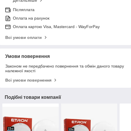
Детальніше
Післяплата
Оплата на рахунок
Оплата картою Visa, Mastercard - WayForPay
Всі умови оплати
Умови повернення
Законом не передбачено повернення та обмін даного товару
належної якості
Всі умови повернення
Подібні товари компанії