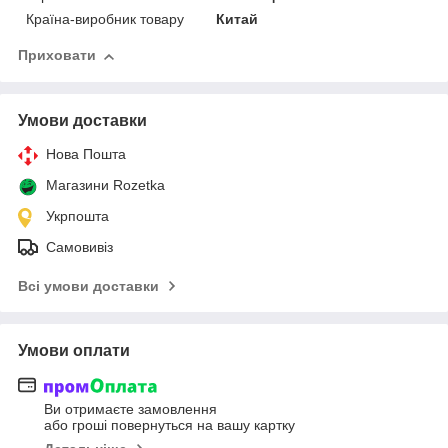
Країна-виробник товару
Китай
Приховати
Умови доставки
Нова Пошта
Магазини Rozetka
Укрпошта
Самовивіз
Всі умови доставки
Умови оплати
Ви отримаєте замовлення
або гроші повернуться на вашу картку