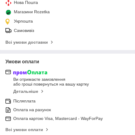
Нова Пошта
Магазини Rozetka
Укрпошта
Самовивіз
Всі умови доставки
Умови оплати
Ви отримаєте замовлення
або гроші повернуться на вашу картку
Детальніше
Післяплата
Оплата на рахунок
Оплата картою Visa, Mastercard - WayForPay
Всі умови оплати