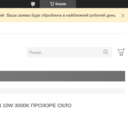
Кошик
дний. Ваша заявка буде оброблена в найближчий робочий день.
4 10W 3000K ПРОЗОРЕ СКЛО