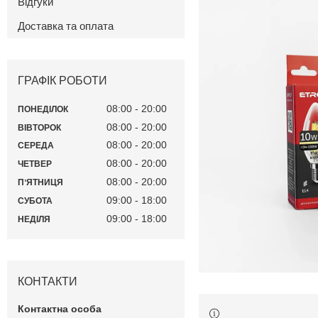
Відгуки
Доставка та оплата
ГРАФІК РОБОТИ
08:00
20:00
ПОНЕДІЛОК
08:00
20:00
ВІВТОРОК
08:00
20:00
СЕРЕДА
08:00
20:00
ЧЕТВЕР
08:00
20:00
ПʼЯТНИЦЯ
09:00
18:00
СУБОТА
09:00
18:00
НЕДІЛЯ
КОНТАКТИ