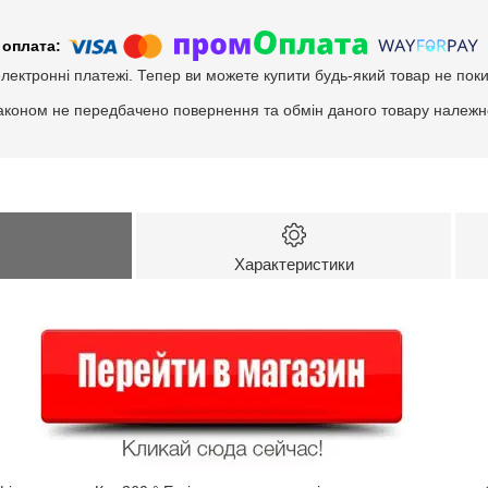
електронні платежі. Тепер ви можете купити будь-який товар не пок
аконом не передбачено повернення та обмін даного товару належно
Характеристики