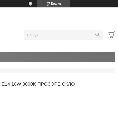
Кошик
D E14 10W 3000K ПРОЗОРЕ СКЛО