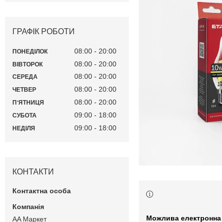
ГРАФІК РОБОТИ
08:00
20:00
ПОНЕДІЛОК
08:00
20:00
ВІВТОРОК
08:00
20:00
СЕРЕДА
08:00
20:00
ЧЕТВЕР
08:00
20:00
ПʼЯТНИЦЯ
09:00
18:00
СУБОТА
09:00
18:00
НЕДІЛЯ
КОНТАКТИ
AA Маркет