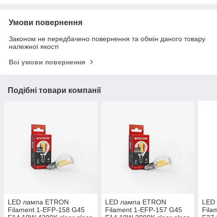
Умови повернення
Законом не передбачено повернення та обмін даного товару
належної якості
Всі умови повернення
Подібні товари компанії
LED лампа ETRON
LED лампа ETRON
LED
Filament 1-EFP-158 G45
Filament 1-EFP-157 G45
Fila