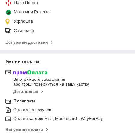
Нова Пошта
Магазини Rozetka
Укрпошта
Самовивіз
Всі умови доставки
Умови оплати
Ви отримаєте замовлення
або гроші повернуться на вашу картку
Детальніше
Післяплата
Оплата на рахунок
Оплата картою Visa, Mastercard - WayForPay
Всі умови оплати