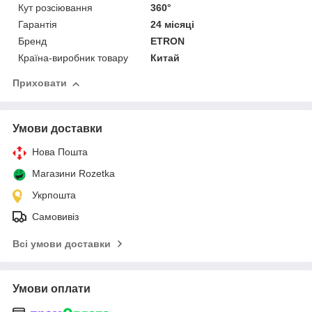
Кут розсіювання
360°
Гарантія
24 місяці
Бренд
ETRON
Країна-виробник товару
Китай
Приховати
Умови доставки
Нова Пошта
Магазини Rozetka
Укрпошта
Самовивіз
Всі умови доставки
Умови оплати