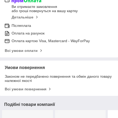
Ви отримаєте замовлення
або гроші повернуться на вашу картку
Детальніше
Післяплата
Оплата на рахунок
Оплата картою Visa, Mastercard - WayForPay
Всі умови оплати
Умови повернення
Законом не передбачено повернення та обмін даного товару
належної якості
Всі умови повернення
Подібні товари компанії