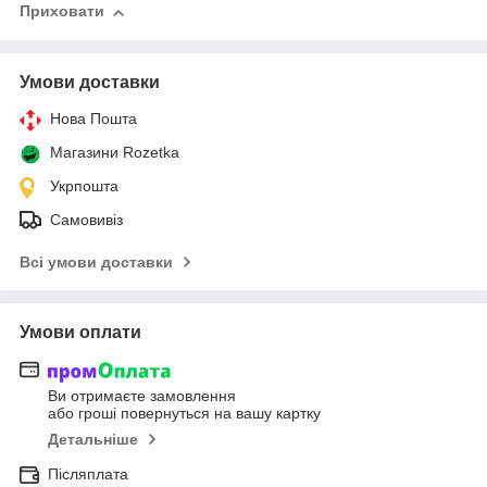
Приховати
Умови доставки
Нова Пошта
Магазини Rozetka
Укрпошта
Самовивіз
Всі умови доставки
Умови оплати
Ви отримаєте замовлення
або гроші повернуться на вашу картку
Детальніше
Післяплата