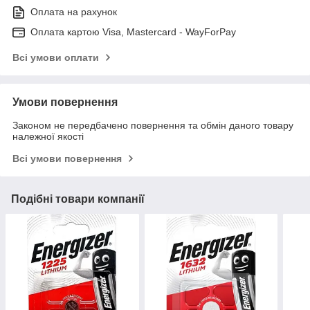
Оплата на рахунок
Оплата картою Visa, Mastercard - WayForPay
Всі умови оплати
Умови повернення
Законом не передбачено повернення та обмін даного товару
належної якості
Всі умови повернення
Подібні товари компанії