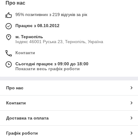
Про нас
95% позитивних з 219 відгуків за рік
Працює з 08.10.2012
м. Тернопіль
Індекс 46001 Руська 23, Тернопіль, Україна
Контакти
Сьогодні працює з 09:00 до 18:00
Показати весь графік роботи
Про нас
Контакти
Доставка та оплата
Графік роботи