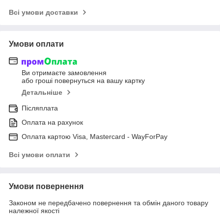
Всі умови доставки
Умови оплати
Ви отримаєте замовлення
або гроші повернуться на вашу картку
Детальніше
Післяплата
Оплата на рахунок
Оплата картою Visa, Mastercard - WayForPay
Всі умови оплати
Умови повернення
Законом не передбачено повернення та обмін даного товару
належної якості