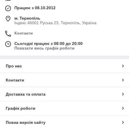
Працює з 08.10.2012
м. Тернопіль
Індекс 46001 Руська 23, Тернопіль, Україна
Контакти
Сьогодні працює з 08:00 до 20:00
Показати весь графік роботи
Про нас
Контакти
Доставка та оплата
Графік роботи
Повна версія сайту