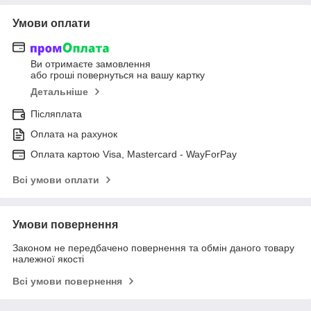
Умови оплати
Ви отримаєте замовлення
або гроші повернуться на вашу картку
Детальніше
Післяплата
Оплата на рахунок
Оплата картою Visa, Mastercard - WayForPay
Всі умови оплати
Умови повернення
Законом не передбачено повернення та обмін даного товару
належної якості
Всі умови повернення