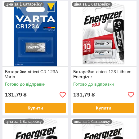
ціна за 1 батарейку
ціна за 1 батарейку
Батарейки літієві CR 123A
Батарейки літієві 123 Lithium
Varta
Energizer
Готово до відправки
Готово до відправки
131,79
131,79
₴
₴
Купити
Купити
ціна за 1 батарейку
ціна за 1 батарейку