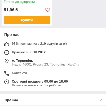
Готово до відправки
51,96
₴
Купити
Про нас
95% позитивних з 219 відгуків за рік
Працює з 08.10.2012
м. Тернопіль
Індекс 46001 Руська 23, Тернопіль, Україна
Контакти
Сьогодні працює з 09:00 до 18:00
Показати весь графік роботи
Про нас