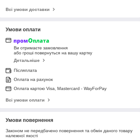
Всі умови доставки
Умови оплати
Ви отримаєте замовлення
або гроші повернуться на вашу картку
Детальніше
Післяплата
Оплата на рахунок
Оплата картою Visa, Mastercard - WayForPay
Всі умови оплати
Умови повернення
Законом не передбачено повернення та обмін даного товару
належної якості