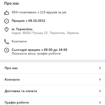
Про нас
95% позитивних з 219 відгуків за рік
Працює з 08.10.2012
м. Тернопіль
Індекс 46001 Руська 23, Тернопіль, Україна
Контакти
Сьогодні працює з 09:00 до 18:00
Показати весь графік роботи
Про нас
Контакти
Доставка та оплата
Графік роботи