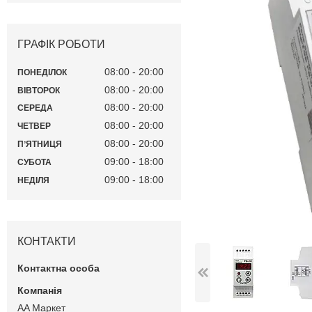
ГРАФІК РОБОТИ
08:00
20:00
ПОНЕДІЛОК
08:00
20:00
ВІВТОРОК
08:00
20:00
СЕРЕДА
08:00
20:00
ЧЕТВЕР
08:00
20:00
ПʼЯТНИЦЯ
09:00
18:00
СУБОТА
09:00
18:00
НЕДІЛЯ
КОНТАКТИ
AA Маркет