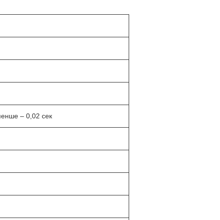
менше – 0,02 сек