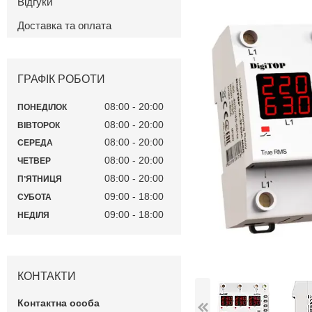
Відгуки
Доставка та оплата
ГРАФІК РОБОТИ
08:00
20:00
ПОНЕДІЛОК
08:00
20:00
ВІВТОРОК
08:00
20:00
СЕРЕДА
08:00
20:00
ЧЕТВЕР
08:00
20:00
ПʼЯТНИЦЯ
09:00
18:00
СУБОТА
09:00
18:00
НЕДІЛЯ
КОНТАКТИ