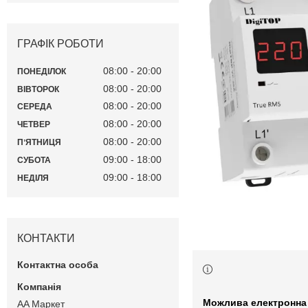
ГРАФІК РОБОТИ
08:00
20:00
ПОНЕДІЛОК
08:00
20:00
ВІВТОРОК
08:00
20:00
СЕРЕДА
08:00
20:00
ЧЕТВЕР
08:00
20:00
ПʼЯТНИЦЯ
09:00
18:00
СУБОТА
09:00
18:00
НЕДІЛЯ
КОНТАКТИ
AA Маркет