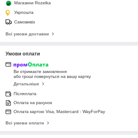
Магазини Rozetka
Укрпошта
Самовивіз
Всі умови доставки
Умови оплати
Ви отримаєте замовлення
або гроші повернуться на вашу картку
Детальніше
Післяплата
Оплата на рахунок
Оплата картою Visa, Mastercard - WayForPay
Всі умови оплати