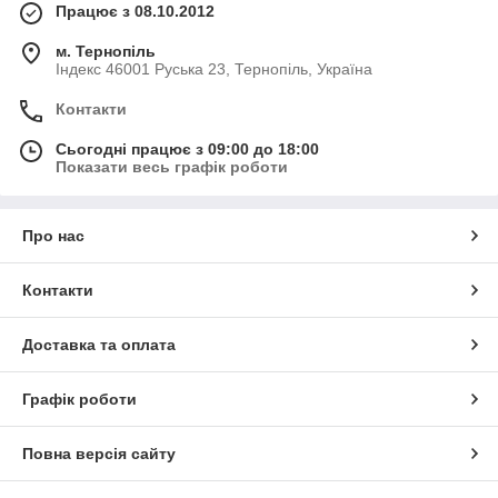
Працює з 08.10.2012
м. Тернопіль
Індекс 46001 Руська 23, Тернопіль, Україна
Контакти
Сьогодні працює з 09:00 до 18:00
Показати весь графік роботи
Про нас
Контакти
Доставка та оплата
Графік роботи
Повна версія сайту