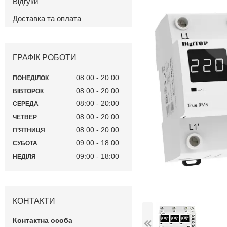
Відгуки
Доставка та оплата
ГРАФІК РОБОТИ
08:00
20:00
ПОНЕДІЛОК
08:00
20:00
ВІВТОРОК
08:00
20:00
СЕРЕДА
08:00
20:00
ЧЕТВЕР
08:00
20:00
ПʼЯТНИЦЯ
09:00
18:00
СУБОТА
09:00
18:00
НЕДІЛЯ
КОНТАКТИ