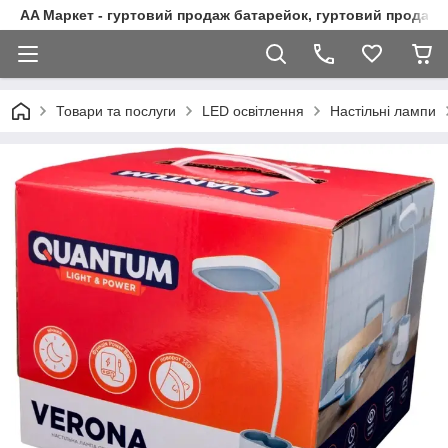
AA Маркет - гуртовий продаж батарейок, гуртовий продаж 
Товари та послуги
LED освітлення
Настільні лампи