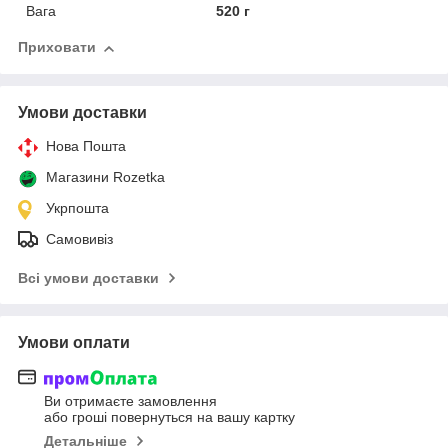
Вага
520 г
Приховати
Умови доставки
Нова Пошта
Магазини Rozetka
Укрпошта
Самовивіз
Всі умови доставки
Умови оплати
Ви отримаєте замовлення
або гроші повернуться на вашу картку
Детальніше