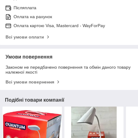
Післяплата
Оплата на рахунок
Оплата картою Visa, Mastercard - WayForPay
Всі умови оплати
Умови повернення
Законом не передбачено повернення та обмін даного товару
належної якості
Всі умови повернення
Подібні товари компанії