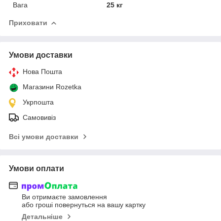
Вага
25 кг
Приховати
Умови доставки
Нова Пошта
Магазини Rozetka
Укрпошта
Самовивіз
Всі умови доставки
Умови оплати
Ви отримаєте замовлення
або гроші повернуться на вашу картку
Детальніше