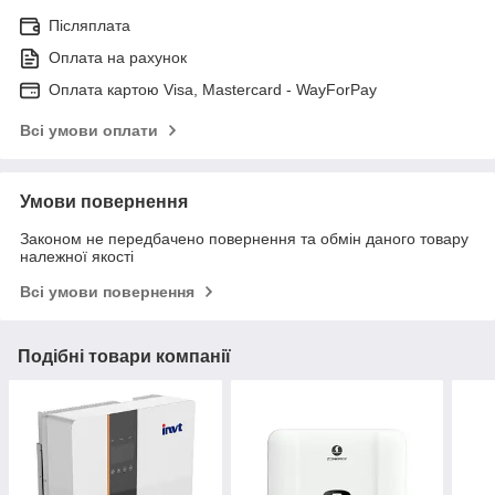
Післяплата
Оплата на рахунок
Оплата картою Visa, Mastercard - WayForPay
Всі умови оплати
Умови повернення
Законом не передбачено повернення та обмін даного товару
належної якості
Всі умови повернення
Подібні товари компанії