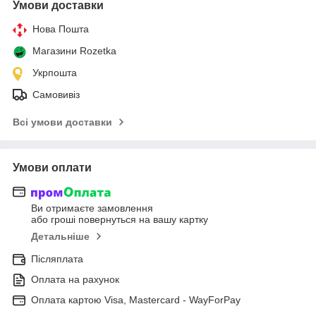
Умови доставки
Нова Пошта
Магазини Rozetka
Укрпошта
Самовивіз
Всі умови доставки
Умови оплати
Ви отримаєте замовлення
або гроші повернуться на вашу картку
Детальніше
Післяплата
Оплата на рахунок
Оплата картою Visa, Mastercard - WayForPay