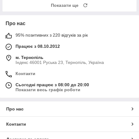
Показати ще
Про нас
95% позитивних з 220 відгуків за рік
Працює з 08.10.2012
м. Тернопіль
Індекс 46001 Руська 23, Тернопіль, Україна
Контакти
Сьогодні працює з 08:00 до 20:00
Показати весь графік роботи
Про нас
Контакти