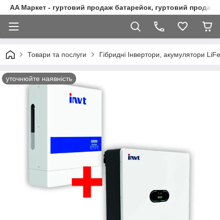
AA Маркет - гуртовий продаж батарейок, гуртовий продаж 
Товари та послуги
Гібридні Інвертори, акумулятори LiFe
уточнюйте наявність