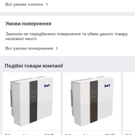
Всі умови оплати
Умови повернення
Законом не передбачено повернення та обмін даного товару
належної якості
Всі умови повернення
Подібні товари компанії