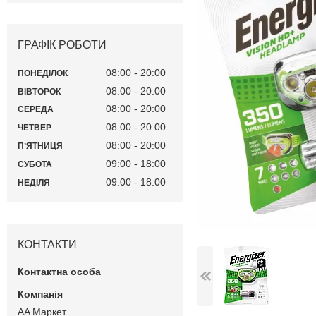
ГРАФІК РОБОТИ
08:00
20:00
ПОНЕДІЛОК
08:00
20:00
ВІВТОРОК
08:00
20:00
СЕРЕДА
08:00
20:00
ЧЕТВЕР
08:00
20:00
ПʼЯТНИЦЯ
09:00
18:00
СУБОТА
09:00
18:00
НЕДІЛЯ
КОНТАКТИ
AA Маркет