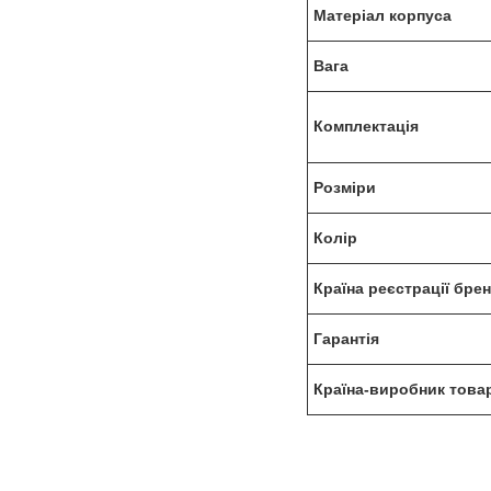
Матеріал корпуса
Вага
Комплектація
Розміри
Колір
Країна реєстрації бре
Гарантія
Країна-виробник това