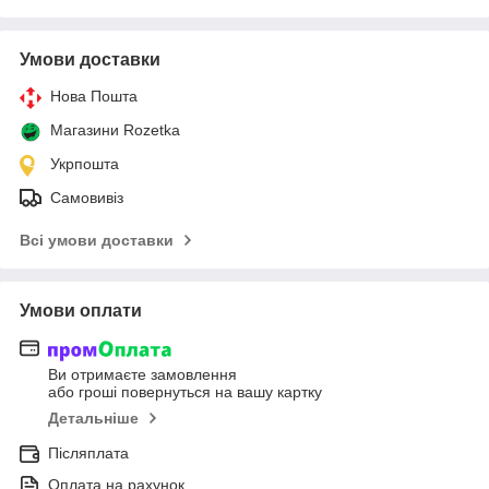
Умови доставки
Нова Пошта
Магазини Rozetka
Укрпошта
Самовивіз
Всі умови доставки
Умови оплати
Ви отримаєте замовлення
або гроші повернуться на вашу картку
Детальніше
Післяплата
Оплата на рахунок