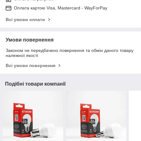
Оплата картою Visa, Mastercard - WayForPay
Всі умови оплати
Умови повернення
Законом не передбачено повернення та обмін даного товару
належної якості
Всі умови повернення
Подібні товари компанії