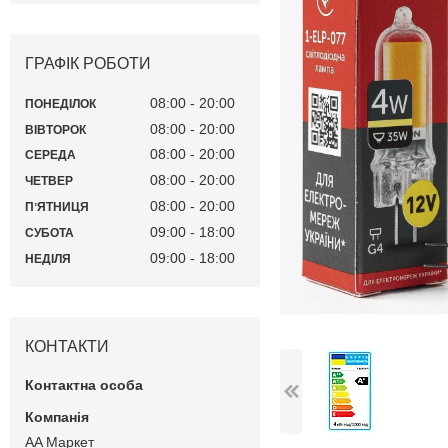
ГРАФІК РОБОТИ
08:00
20:00
ПОНЕДІЛОК
08:00
20:00
ВІВТОРОК
08:00
20:00
СЕРЕДА
08:00
20:00
ЧЕТВЕР
08:00
20:00
ПʼЯТНИЦЯ
09:00
18:00
СУБОТА
09:00
18:00
НЕДІЛЯ
КОНТАКТИ
AA Маркет