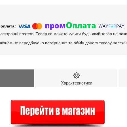
електронні платежі. Тепер ви можете купити будь-який товар не пок
аконом не передбачено повернення та обмін даного товару належно
Характеристики