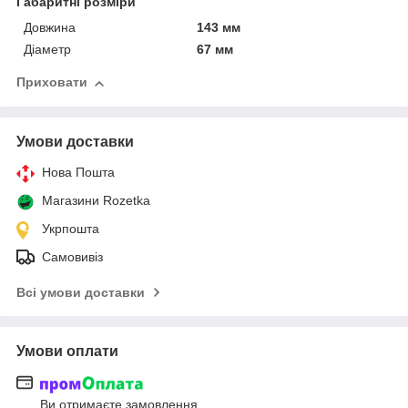
Габаритні розміри
Довжина
143 мм
Діаметр
67 мм
Приховати
Умови доставки
Нова Пошта
Магазини Rozetka
Укрпошта
Самовивіз
Всі умови доставки
Умови оплати
Ви отримаєте замовлення