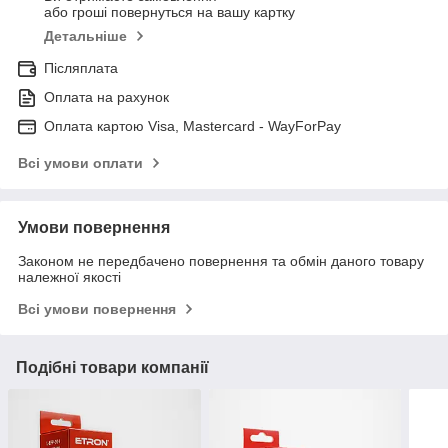
або гроші повернуться на вашу картку
Детальніше
Післяплата
Оплата на рахунок
Оплата картою Visa, Mastercard - WayForPay
Всі умови оплати
Умови повернення
Законом не передбачено повернення та обмін даного товару
належної якості
Всі умови повернення
Подібні товари компанії