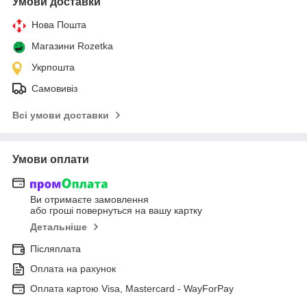
Умови доставки
Нова Пошта
Магазини Rozetka
Укрпошта
Самовивіз
Всі умови доставки
Умови оплати
Ви отримаєте замовлення
або гроші повернуться на вашу картку
Детальніше
Післяплата
Оплата на рахунок
Оплата картою Visa, Mastercard - WayForPay