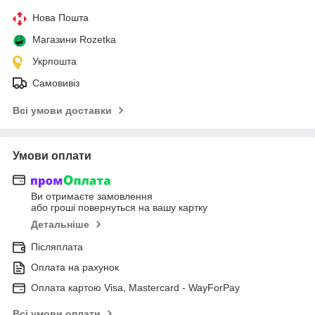
Нова Пошта
Магазини Rozetka
Укрпошта
Самовивіз
Всі умови доставки
Умови оплати
Ви отримаєте замовлення
або гроші повернуться на вашу картку
Детальніше
Післяплата
Оплата на рахунок
Оплата картою Visa, Mastercard - WayForPay
Всі умови оплати