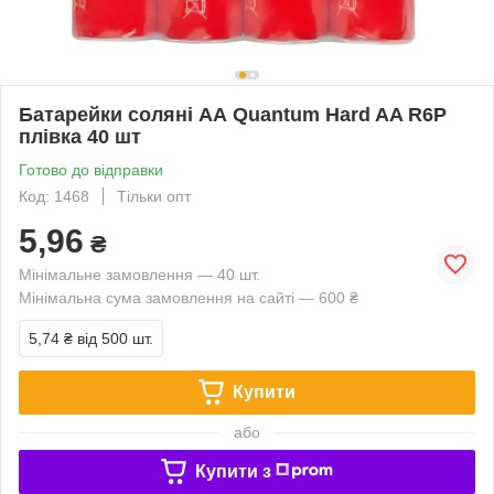
Батарейки соляні АА Quantum Hard AA R6P
плівка 40 шт
Готово до відправки
Код: 1468
Тільки опт
5,96
₴
Мінімальне замовлення — 40 шт.
Мінімальна сума замовлення на сайті — 600 ₴
5,74 ₴
від 500 шт.
Купити
або
Купити з