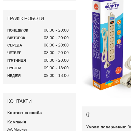
ГРАФІК РОБОТИ
08:00
20:00
ПОНЕДІЛОК
08:00
20:00
ВІВТОРОК
08:00
20:00
СЕРЕДА
08:00
20:00
ЧЕТВЕР
08:00
20:00
ПʼЯТНИЦЯ
09:00
18:00
СУБОТА
09:00
18:00
НЕДІЛЯ
КОНТАКТИ
З
AA Маркет