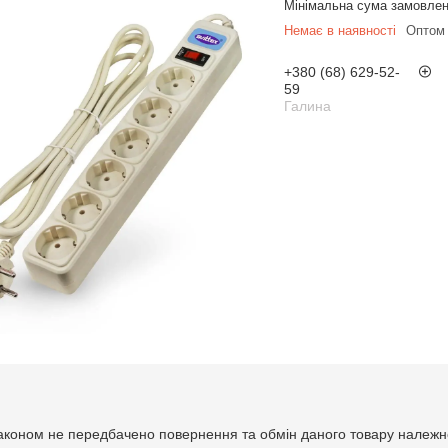
Мінімальна сума замовлен
Немає в наявності
Оптом 
+380 (68) 629-52-
59
Галина
аконом не передбачено повернення та обмін даного товару належно