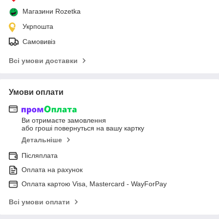
Магазини Rozetka
Укрпошта
Самовивіз
Всі умови доставки
Умови оплати
Ви отримаєте замовлення
або гроші повернуться на вашу картку
Детальніше
Післяплата
Оплата на рахунок
Оплата картою Visa, Mastercard - WayForPay
Всі умови оплати