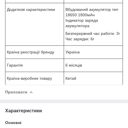
Додаткові характеристики
Вбудований акумулятор тип
18650 1800мАч
Індикатор заряда
акумулятора
Безперервний час работи: 3г
Час зарядки: 6г
Країна реєстрації бренду
Україна
Гарантія
6 місяців
Країна-виробник товару
Китай
Приховати
Характеристики
Основні