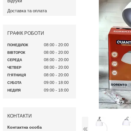
Відгуки
Доставка та оплата
ГРАФІК РОБОТИ
08:00
20:00
ПОНЕДІЛОК
08:00
20:00
ВІВТОРОК
08:00
20:00
СЕРЕДА
08:00
20:00
ЧЕТВЕР
08:00
20:00
ПʼЯТНИЦЯ
09:00
18:00
СУБОТА
09:00
18:00
НЕДІЛЯ
КОНТАКТИ