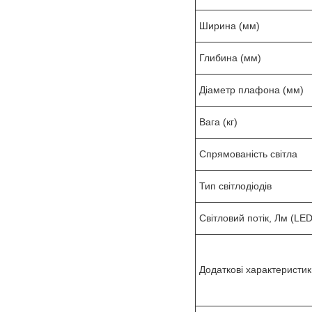
Ширина (мм)
Глибина (мм)
Діаметр плафона (мм)
Вага (кг)
Спрямованість світла
Тип світлодіодів
Світловий потік, Лм (LED
Додаткові характеристик