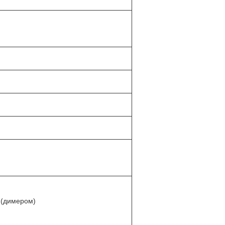
 (димером)