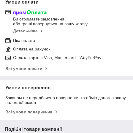
Умови оплати
Ви отримаєте замовлення
або гроші повернуться на вашу картку
Детальніше
Післяплата
Оплата на рахунок
Оплата картою Visa, Mastercard - WayForPay
Всі умови оплати
Умови повернення
Законом не передбачено повернення та обмін даного товару
належної якості
Всі умови повернення
Подібні товари компанії