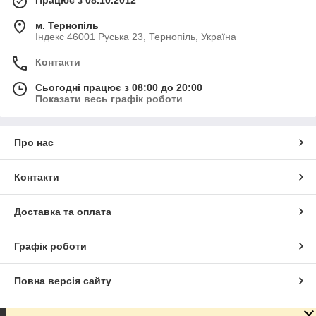
м. Тернопіль
Індекс 46001 Руська 23, Тернопіль, Україна
Контакти
Сьогодні працює з 08:00 до 20:00
Показати весь графік роботи
Про нас
Контакти
Доставка та оплата
Графік роботи
Повна версія сайту
Сайт створено на маркетплейсі
Prom.ua