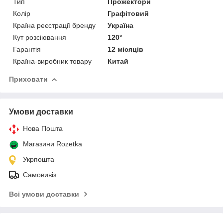
Тип
Прожектори
Колір
Графітовий
Країна реєстрації бренду
Україна
Кут розсіювання
120°
Гарантія
12 місяців
Країна-виробник товару
Китай
Приховати
Умови доставки
Нова Пошта
Магазини Rozetka
Укрпошта
Самовивіз
Всі умови доставки