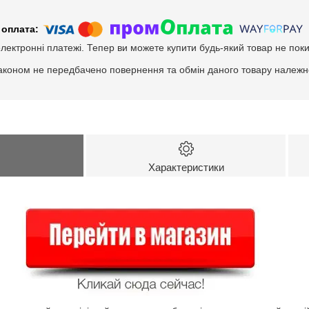
електронні платежі. Тепер ви можете купити будь-який товар не пок
аконом не передбачено повернення та обмін даного товару належно
Характеристики