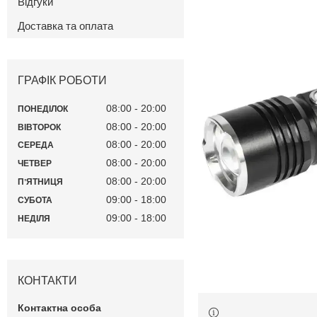
Відгуки
Доставка та оплата
ГРАФІК РОБОТИ
08:00
20:00
ПОНЕДІЛОК
08:00
20:00
ВІВТОРОК
08:00
20:00
СЕРЕДА
08:00
20:00
ЧЕТВЕР
08:00
20:00
ПʼЯТНИЦЯ
09:00
18:00
СУБОТА
09:00
18:00
НЕДІЛЯ
КОНТАКТИ