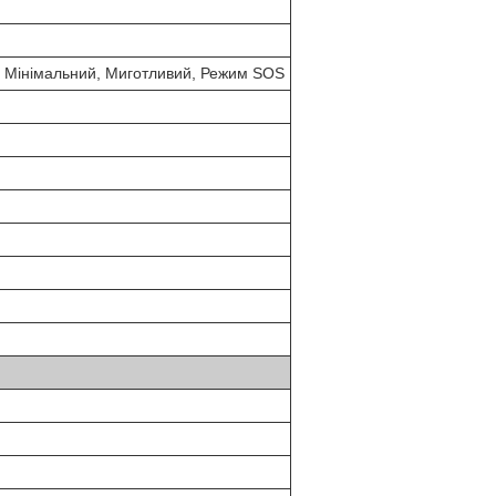
 Мінімальний, Миготливий, Режим SOS