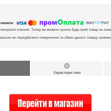
електронні платежі. Тепер ви можете купити будь-який товар не пок
аконом не передбачено повернення та обмін даного товару належно
Характеристики