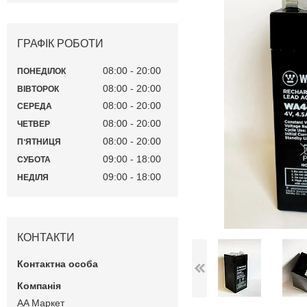
ГРАФІК РОБОТИ
08:00
20:00
ПОНЕДІЛОК
08:00
20:00
ВІВТОРОК
08:00
20:00
СЕРЕДА
08:00
20:00
ЧЕТВЕР
08:00
20:00
ПʼЯТНИЦЯ
09:00
18:00
СУБОТА
09:00
18:00
НЕДІЛЯ
КОНТАКТИ
AA Маркет