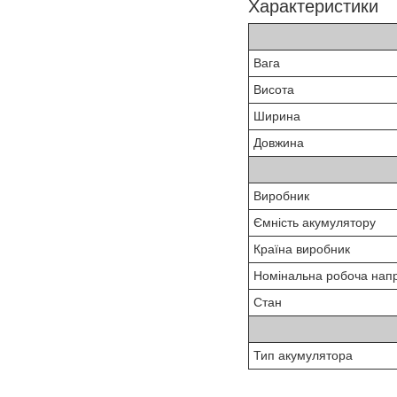
Характеристики
Вага
Висота
Ширина
Довжина
Виробник
Ємність акумулятору
Країна виробник
Номінальна робоча нап
Стан
Тип акумулятора