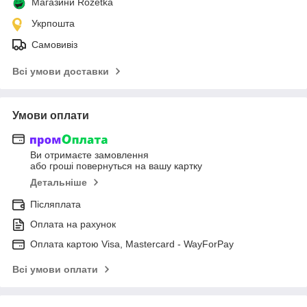
Магазини Rozetka
Укрпошта
Самовивіз
Всі умови доставки
Умови оплати
Ви отримаєте замовлення
або гроші повернуться на вашу картку
Детальніше
Післяплата
Оплата на рахунок
Оплата картою Visa, Mastercard - WayForPay
Всі умови оплати