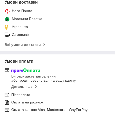
Умови доставки
Нова Пошта
Магазини Rozetka
Укрпошта
Самовивіз
Всі умови доставки
Умови оплати
Ви отримаєте замовлення
або гроші повернуться на вашу картку
Детальніше
Післяплата
Оплата на рахунок
Оплата картою Visa, Mastercard - WayForPay