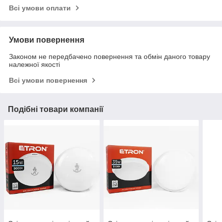
Всі умови оплати
Умови повернення
Законом не передбачено повернення та обмін даного товару
належної якості
Всі умови повернення
Подібні товари компанії