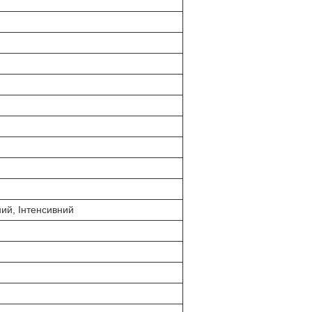
ий, Інтенсивний