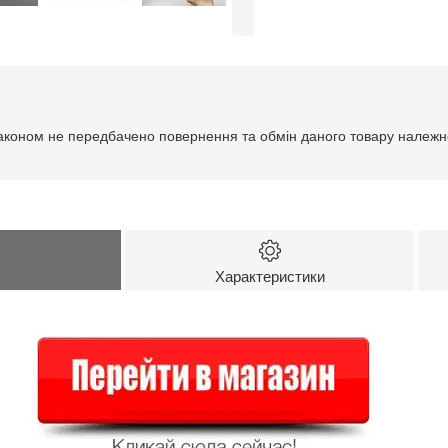
аконом не передбачено повернення та обмін даного товару належно
Характеристики