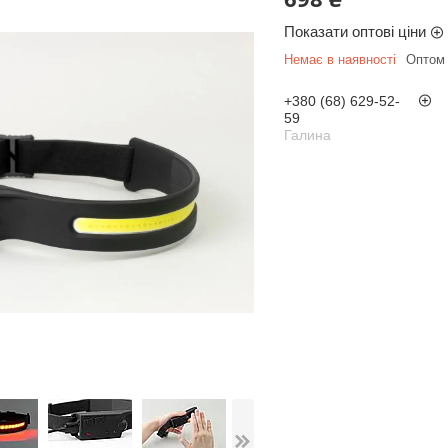
Показати оптові ціни
Немає в наявності
Оптом 
+380 (68) 629-52-
59
Галина