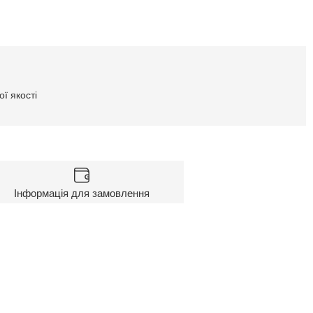
ї якості
Інформація для замовлення