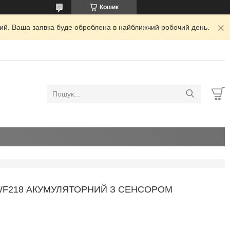
Кошик
дний. Ваша заявка буде оброблена в найближчий робочий день.
 WF218 АКУМУЛЯТОРНИЙ З СЕНСОРОМ