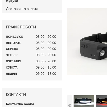
Відгуки
Доставка та оплата
ГРАФІК РОБОТИ
08:00
20:00
ПОНЕДІЛОК
08:00
20:00
ВІВТОРОК
08:00
20:00
СЕРЕДА
08:00
20:00
ЧЕТВЕР
08:00
20:00
ПʼЯТНИЦЯ
09:00
18:00
СУБОТА
09:00
18:00
НЕДІЛЯ
КОНТАКТИ